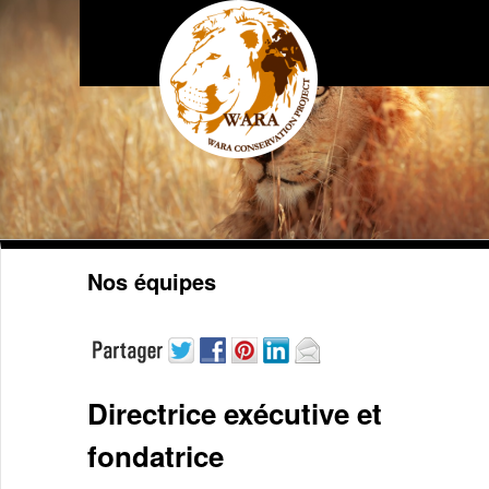
Nos équipes
Directrice exécutive et
fondatrice