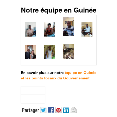
Notre équipe en Guinée
En savoir plus sur notre
équipe en Guinée
et les points focaux du Gouvernement