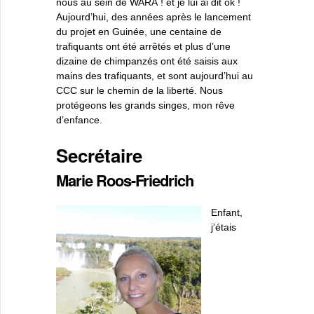
nous au sein de WARA ! et je lui ai dit ok !
Aujourd’hui, des années après le lancement
du projet en Guinée, une centaine de
trafiquants ont été arrêtés et plus d’une
dizaine de chimpanzés ont été saisis aux
mains des trafiquants, et sont aujourd’hui au
CCC sur le chemin de la liberté. Nous
protégeons les grands singes, mon rêve
d’enfance.
Secrétaire
Marie Roos-Friedrich
Enfant,
j’étais