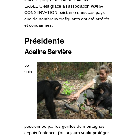
EAGLE.C’est grâce à l’association WARA
CONSERVATION existante dans ces pays
que de nombreux trafiquants ont été arrêtés
et condamnés.
Présidente
Adeline Servière
Je
suis
passionnée par les gorilles de montagnes
depuis l’enfance, j’ai toujours voulu protéger