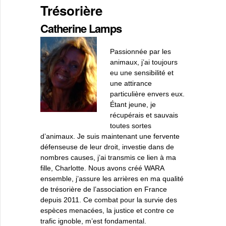
Trésorière
Catherine Lamps
Passionnée par les
animaux, j’ai toujours
eu une sensibilité et
une attirance
particulière envers eux.
Étant jeune, je
récupérais et sauvais
toutes sortes
d’animaux. Je suis maintenant une fervente
défenseuse de leur droit, investie dans de
nombres causes, j’ai transmis ce lien à ma
fille, Charlotte. Nous avons créé WARA
ensemble, j’assure les arrières en ma qualité
de trésorière de l’association en France
depuis 2011. Ce combat pour la survie des
espèces menacées, la justice et contre ce
trafic ignoble, m’est fondamental.