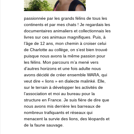
passionnée par les grands félins de tous les
continents et par mes chats ! Je regardais les
documentaires animaliers et collectionnais les
livres sur ces animaux magnifiques. Puis, à
l’âge de 12 ans, mon chemin à croiser celui
de Charlotte au collège, on s’est bien trouvé
puisque nous avons la même passion pour
les félins. Mon parcours m’a mené vers
d’autres horizons et une fois adulte nous
avons décidé de créer ensemble WARA, qui
veut dire « lions » en dialecte malinké. Elle,
sur le terrain à développer les activités de
l’association et moi au bureau pour la
structure en France. Je suis fière de dire que
nous avons mis derrière les barreaux de
nombreux trafiquants et réseaux qui
menacent la survie des lions, des léopards et
de la faune sauvage.