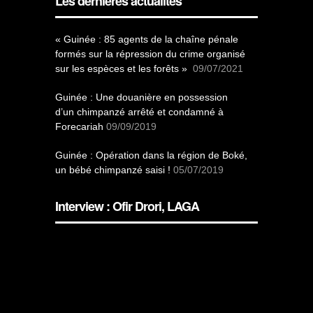
Les dernières actualités
« Guinée : 85 agents de la chaîne pénale
formés sur la répression du crime organisé
sur les espèces et les forêts »
09/07/2021
Guinée : Une douanière en possession
d’un chimpanzé arrêté et condamné à
Forecariah
09/09/2019
Guinée : Opération dans la région de Boké,
un bébé chimpanzé saisi !
05/07/2019
Interview : Ofir Drori, LAGA