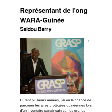
Représentant de l’ong
WARA-Guinée
Saidou Barry
«
Durant plusieurs années, j’ai eu la chance de
parcourir les aires protégées guinéennes lors
d’un inventaire panafricain sur les grands