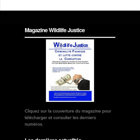
Magazine Wildlife Justice
Cliquez sur la couverture du magazine pour
télécharger et consulter les derniers
numéros.