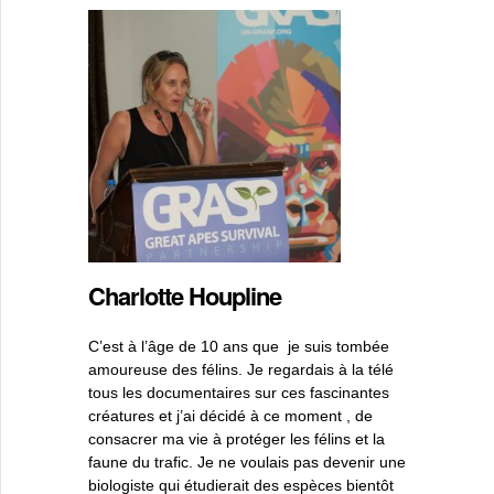
Charlotte Houpline
C’est à l’âge de 10 ans que je suis tombée
amoureuse des félins. Je regardais à la télé
tous les documentaires sur ces fascinantes
créatures et j’ai décidé à ce moment , de
consacrer ma vie à protéger les félins et la
faune du trafic. Je ne voulais pas devenir une
biologiste qui étudierait des espèces bientôt