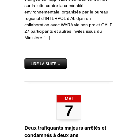
sur la lutte contre la criminalité
environnementale, organisée par le bureau
régional d’INTERPOL d’Abidjan en
collaboration avec WARA via son projet GALF.
27 participants et autres invités issus du
Ministère […]
LIRE LA SUITE →
MAI
7
Deux trafiquants majeurs arrêtés et
condamnés à deux ans