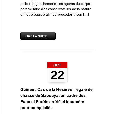
police, la gendarmerie, les agents du corps
paramilitaire des conservateurs de la nature
et notre équipe afin de procéder à son […]
LIRE LA SUITE →
OCT
22
Guinée : Cas de la Réserve illégale de
chasse de Sabouya, un cadre des
Eaux et Forêts arrêté et incarcéré
pour complicité !