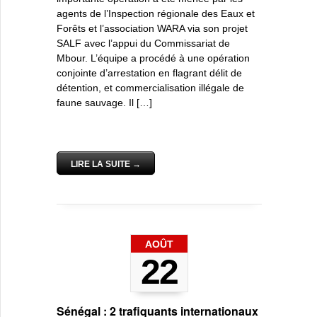
agents de l’Inspection régionale des Eaux et
Forêts et l’association WARA via son projet
SALF avec l’appui du Commissariat de
Mbour. L’équipe a procédé à une opération
conjointe d’arrestation en flagrant délit de
détention, et commercialisation illégale de
faune sauvage. Il […]
LIRE LA SUITE →
AOÛT
22
Sénégal : 2 trafiquants internationaux