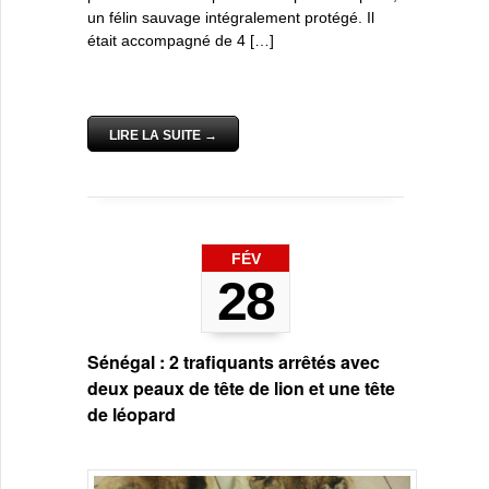
un félin sauvage intégralement protégé. Il
était accompagné de 4 […]
LIRE LA SUITE →
FÉV
28
Sénégal : 2 trafiquants arrêtés avec
deux peaux de tête de lion et une tête
de léopard