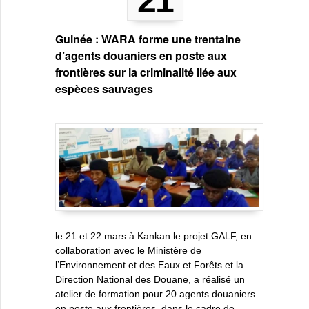
21
Guinée : WARA forme une trentaine
d’agents douaniers en poste aux
frontières sur la criminalité liée aux
espèces sauvages
le 21 et 22 mars à Kankan le projet GALF, en
collaboration avec le Ministère de
l’Environnement et des Eaux et Forêts et la
Direction National des Douane, a réalisé un
atelier de formation pour 20 agents douaniers
en poste aux frontières, dans le cadre de