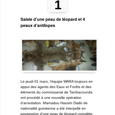
1
Saisie d’une peau de léopard et 4
peaux d’antilopes
Le jeudi 01 mars, l’équipe WARA toujours en
appui des agents des Eaux et Forêts et des
éléments du commissariat de Tambacounda
ont procédé à une nouvelle opération
d’arrestation. Mamadou Hassim Diallo de
nationalité guinéenne a été interpellé en
possession d’une peau de léopard complète,