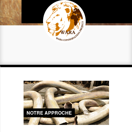
NOTRE APPROCHE