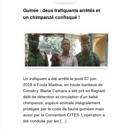
Guinée : deux trafiquants arrêtés et
un chimpanzé confisqué !
Un trafiquant a été arrêté le jeudi 07 juin
2018 à Foula Madina, en haute banlieue de
Conakry. Blaise Camara a été prit en flagrant
délit de détention et circulation d’un bébé
chimpanzé, espèce animale intégralement
protégée par le code de faune guinéen mais
aussi par la Convention CITES. L’opération a
été conduite par les […]