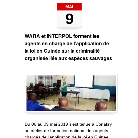
MAI
9
WARA et INTERPOL forment les
agents en charge de l’application de
la loi en Guinée sur la criminalité
organisée liée aux espèces sauvages
Du 06 au 09 mai 2019 s’est tenue à Conakry
un atelier de formation national des agents
chargés de l’application de la loi en Guinée