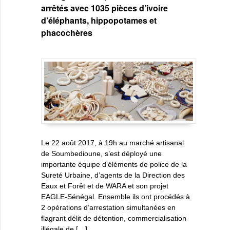
arrêtés avec 1035 pièces d’ivoire
d’éléphants, hippopotames et
phacochères
Le 22 août 2017, à 19h au marché artisanal
de Soumbedioune, s’est déployé une
importante équipe d’éléments de police de la
Sureté Urbaine, d’agents de la Direction des
Eaux et Forêt et de WARA et son projet
EAGLE-Sénégal. Ensemble ils ont procédés à
2 opérations d’arrestation simultanées en
flagrant délit de détention, commercialisation
illégale de […]