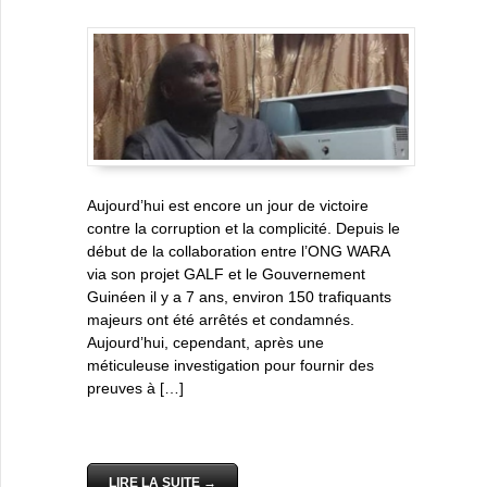
Aujourd’hui est encore un jour de victoire
contre la corruption et la complicité. Depuis le
début de la collaboration entre l’ONG WARA
via son projet GALF et le Gouvernement
Guinéen il y a 7 ans, environ 150 trafiquants
majeurs ont été arrêtés et condamnés.
Aujourd’hui, cependant, après une
méticuleuse investigation pour fournir des
preuves à […]
LIRE LA SUITE →