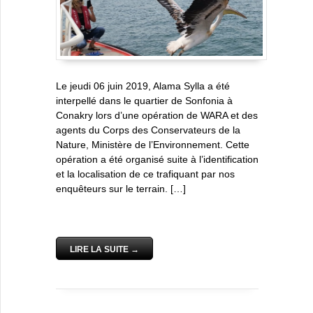
Le jeudi 06 juin 2019, Alama Sylla a été
interpellé dans le quartier de Sonfonia à
Conakry lors d’une opération de WARA et des
agents du Corps des Conservateurs de la
Nature, Ministère de l’Environnement. Cette
opération a été organisé suite à l’identification
et la localisation de ce trafiquant par nos
enquêteurs sur le terrain. […]
LIRE LA SUITE →