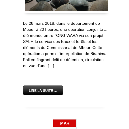
Le 28 mars 2018, dans le département de
Mbour à 20 heures, une opération conjointe a
été menée entre l’ONG WARA via son projet
SALF, le service des Eaux et forêts et les
éléments du Commissariat de Mbour. Cette
opération a permis l’interpellation de Birahima
Fall en flagrant délit de détention, circulation
en vue d’une […]
LIRE LA SUITE →
MAR