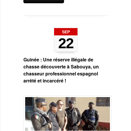
SEP
22
Guinée : Une réserve illégale de
chasse découverte à Sabouya, un
chasseur professionnel espagnol
arrêté et incarcéré !