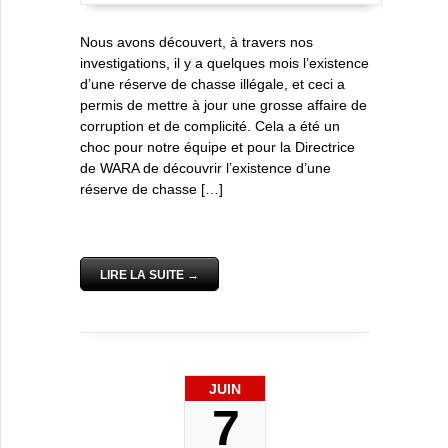
Nous avons découvert, à travers nos
investigations, il y a quelques mois l’existence
d’une réserve de chasse illégale, et ceci a
permis de mettre à jour une grosse affaire de
corruption et de complicité. Cela a été un
choc pour notre équipe et pour la Directrice
de WARA de découvrir l’existence d’une
réserve de chasse […]
LIRE LA SUITE →
JUIN
7