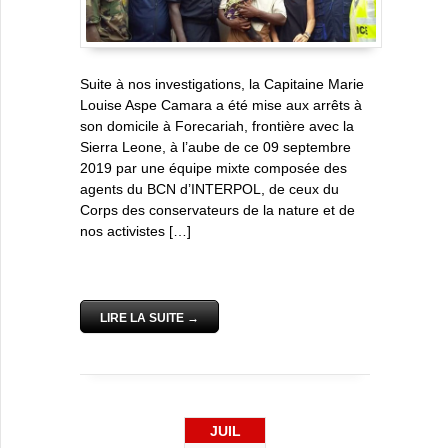
Suite à nos investigations, la Capitaine Marie
Louise Aspe Camara a été mise aux arrêts à
son domicile à Forecariah, frontière avec la
Sierra Leone, à l’aube de ce 09 septembre
2019 par une équipe mixte composée des
agents du BCN d’INTERPOL, de ceux du
Corps des conservateurs de la nature et de
nos activistes […]
LIRE LA SUITE →
JUIL