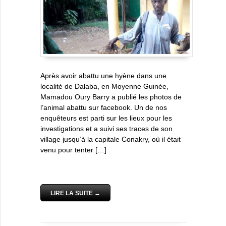
Après avoir abattu une hyène dans une
localité de Dalaba, en Moyenne Guinée,
Mamadou Oury Barry a publié les photos de
l’animal abattu sur facebook. Un de nos
enquêteurs est parti sur les lieux pour les
investigations et a suivi ses traces de son
village jusqu’à la capitale Conakry, où il était
venu pour tenter […]
LIRE LA SUITE →