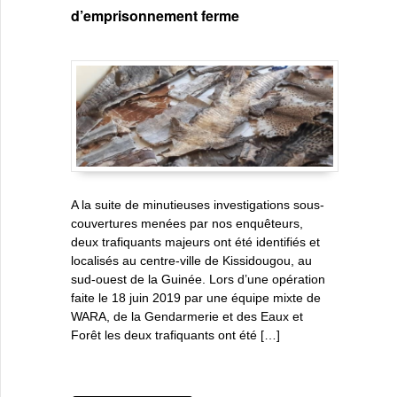
d’emprisonnement ferme
A la suite de minutieuses investigations sous-
couvertures menées par nos enquêteurs,
deux trafiquants majeurs ont été identifiés et
localisés au centre-ville de Kissidougou, au
sud-ouest de la Guinée. Lors d’une opération
faite le 18 juin 2019 par une équipe mixte de
WARA, de la Gendarmerie et des Eaux et
Forêt les deux trafiquants ont été […]