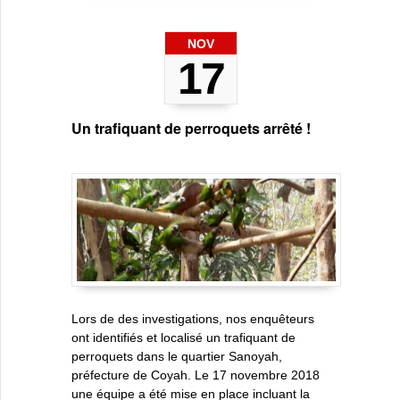
NOV
17
Un trafiquant de perroquets arrêté !
Lors de des investigations, nos enquêteurs
ont identifiés et localisé un trafiquant de
perroquets dans le quartier Sanoyah,
préfecture de Coyah. Le 17 novembre 2018
une équipe a été mise en place incluant la