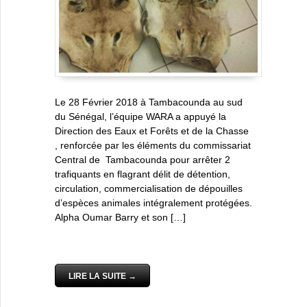
Le 28 Février 2018 à Tambacounda au sud
du Sénégal, l’équipe WARA a appuyé la
Direction des Eaux et Forêts et de la Chasse
, renforcée par les éléments du commissariat
Central de Tambacounda pour arrêter 2
trafiquants en flagrant délit de détention,
circulation, commercialisation de dépouilles
d’espèces animales intégralement protégées.
Alpha Oumar Barry et son […]
LIRE LA SUITE →