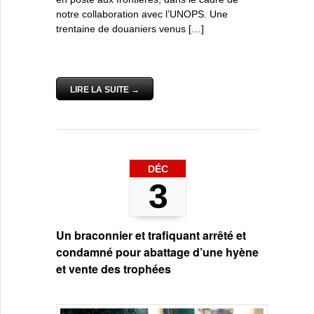
notre collaboration avec l’UNOPS. Une
trentaine de douaniers venus […]
LIRE LA SUITE →
DÉC
3
Un braconnier et trafiquant arrêté et
condamné pour abattage d’une hyène
et vente des trophées