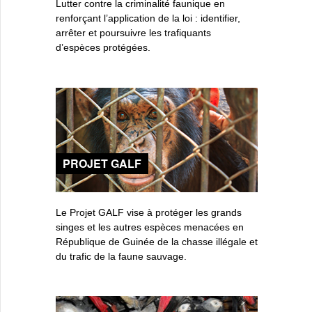
Lutter contre la criminalité faunique en
renforçant l’application de la loi : identifier,
arrêter et poursuivre les trafiquants
d’espèces protégées.
PROJET GALF
Le Projet GALF vise à protéger les grands
singes et les autres espèces menacées en
République de Guinée de la chasse illégale et
du trafic de la faune sauvage.