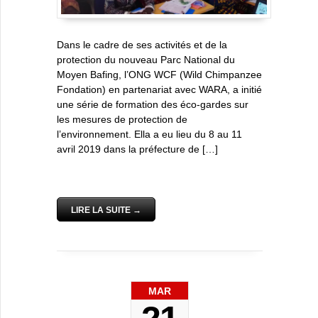
Dans le cadre de ses activités et de la
protection du nouveau Parc National du
Moyen Bafing, l’ONG WCF (Wild Chimpanzee
Fondation) en partenariat avec WARA, a initié
une série de formation des éco-gardes sur
les mesures de protection de
l’environnement. Ella a eu lieu du 8 au 11
avril 2019 dans la préfecture de […]
LIRE LA SUITE →
MAR