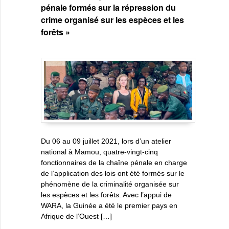
pénale formés sur la répression du
crime organisé sur les espèces et les
forêts »
Du 06 au 09 juillet 2021, lors d’un atelier
national à Mamou, quatre-vingt-cinq
fonctionnaires de la chaîne pénale en charge
de l’application des lois ont été formés sur le
phénomène de la criminalité organisée sur
les espèces et les forêts. Avec l’appui de
WARA, la Guinée a été le premier pays en
Afrique de l’Ouest […]