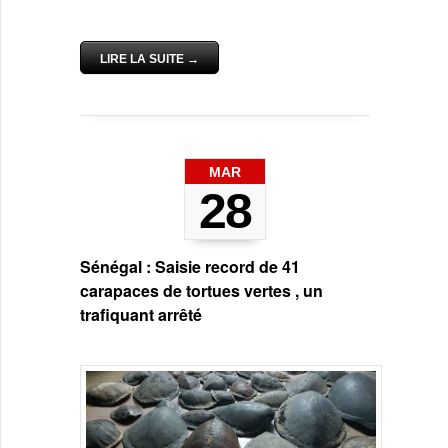
LIRE LA SUITE →
MAR
28
Sénégal : Saisie record de 41
carapaces de tortues vertes , un
trafiquant arrêté