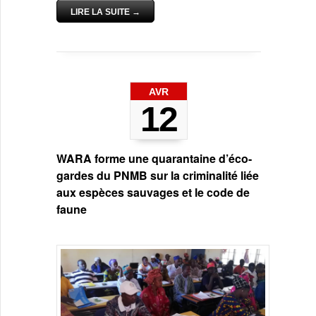
LIRE LA SUITE →
AVR
12
WARA forme une quarantaine d’éco-
gardes du PNMB sur la criminalité liée
aux espèces sauvages et le code de
faune