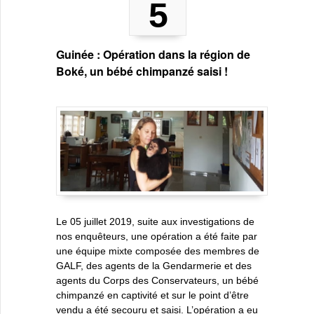
5
Guinée : Opération dans la région de
Boké, un bébé chimpanzé saisi !
Le 05 juillet 2019, suite aux investigations de
nos enquêteurs, une opération a été faite par
une équipe mixte composée des membres de
GALF, des agents de la Gendarmerie et des
agents du Corps des Conservateurs, un bébé
chimpanzé en captivité et sur le point d’être
vendu a été secouru et saisi. L’opération a eu