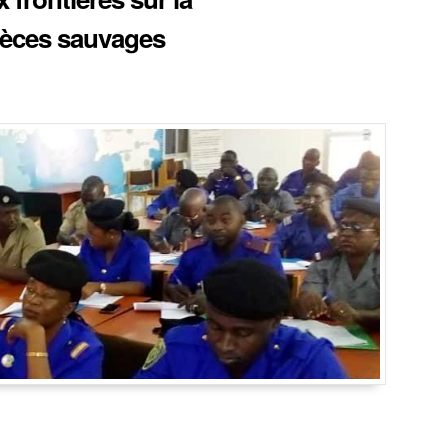
spèces sauvages