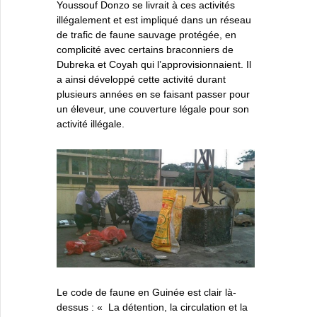
Youssouf Donzo se livrait à ces activités
illégalement et est impliqué dans un réseau
de trafic de faune sauvage protégée, en
complicité avec certains braconniers de
Dubreka et Coyah qui l’approvisionnaient. Il
a ainsi développé cette activité durant
plusieurs années en se faisant passer pour
un éleveur, une couverture légale pour son
activité illégale.
Le code de faune en Guinée est clair là-
dessus : « La détention, la circulation et la