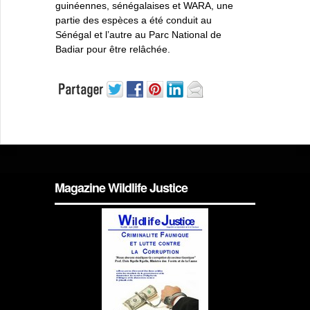
guinéennes, sénégalaises et WARA, une
partie des espèces a été conduit au
Sénégal et l’autre au Parc National de
Badiar pour être relâchée.
Magazine Wildlife Justice