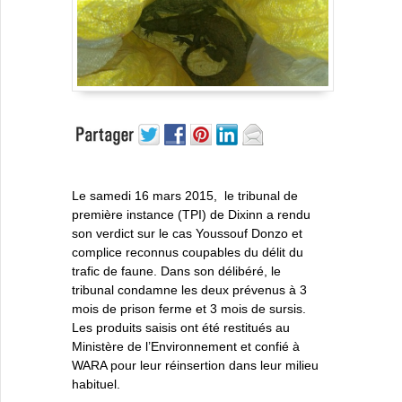
Le samedi 16 mars 2015, le tribunal de
première instance (TPI) de Dixinn a rendu
son verdict sur le cas Youssouf Donzo et
complice reconnus coupables du délit du
trafic de faune. Dans son délibéré, le
tribunal condamne les deux prévenus à 3
mois de prison ferme et 3 mois de sursis.
Les produits saisis ont été restitués au
Ministère de l’Environnement et confié à
WARA pour leur réinsertion dans leur milieu
habituel.