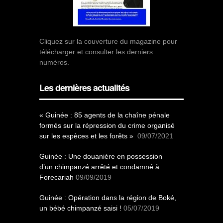
Cliquez sur la couverture du magazine pour
télécharger et consulter les derniers
numéros.
Les dernières actualités
« Guinée : 85 agents de la chaîne pénale
formés sur la répression du crime organisé
sur les espèces et les forêts »
09/07/2021
Guinée : Une douanière en possession
d’un chimpanzé arrêté et condamné à
Forecariah
09/09/2019
Guinée : Opération dans la région de Boké,
un bébé chimpanzé saisi !
05/07/2019