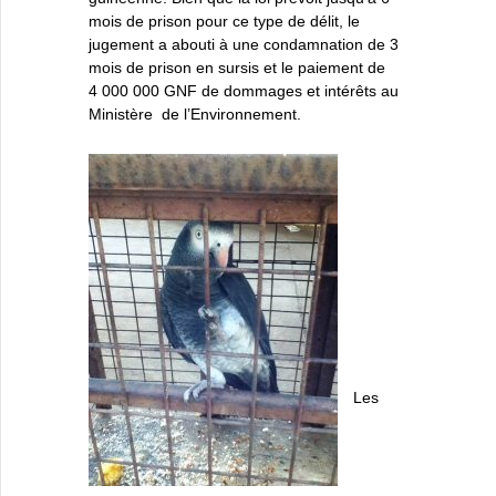
mois de prison pour ce type de délit, le
jugement a abouti à une condamnation de 3
mois de prison en sursis et le paiement de
4 000 000 GNF de dommages et intérêts au
Ministère de l’Environnement.
Les