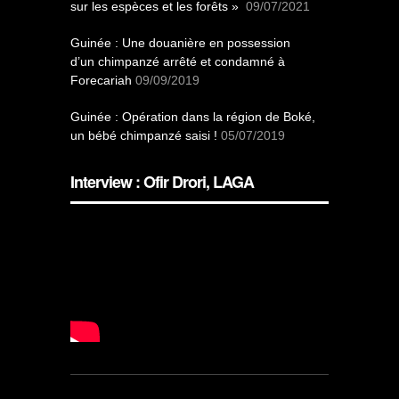
sur les espèces et les forêts »
09/07/2021
Guinée : Une douanière en possession
d’un chimpanzé arrêté et condamné à
Forecariah
09/09/2019
Guinée : Opération dans la région de Boké,
un bébé chimpanzé saisi !
05/07/2019
Interview : Ofir Drori, LAGA