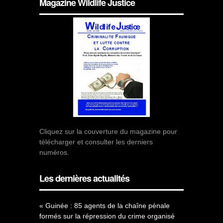
Magazine Wildlife Justice
Cliquez sur la couverture du magazine pour
télécharger et consulter les derniers
numéros.
Les dernières actualités
« Guinée : 85 agents de la chaîne pénale
formés sur la répression du crime organisé