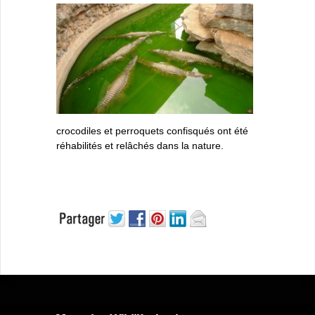
crocodiles et perroquets confisqués ont été
réhabilités et relâchés dans la nature.